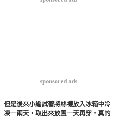
sponsored ads
但是後來小編試著將絲襪放入冰箱中冷
凍一兩天，取出來放置一天再穿，真的