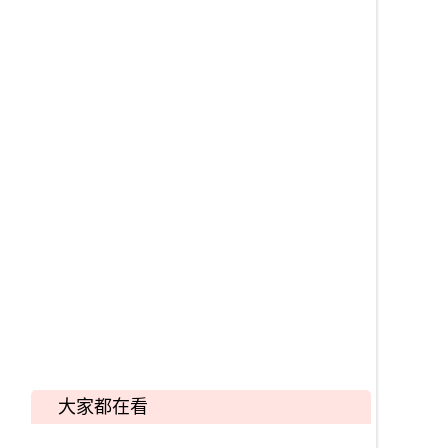
大家都在看