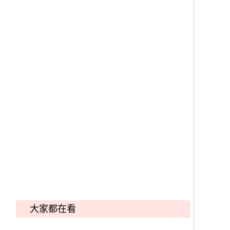
大家都在看