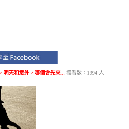
明天和意外，哪個會先來...
觀看數：1394 人