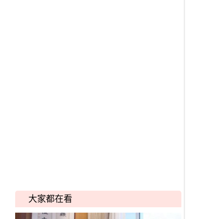
大家都在看