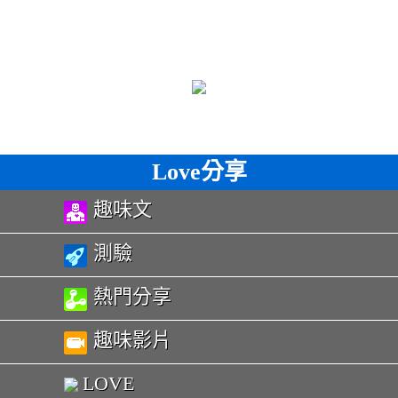
Love分享
趣味文
測驗
熱門分享
趣味影片
LOVE